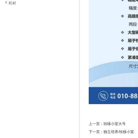
耗材
上一页：
转移小室大号
下一页：
独立培养/转移小室