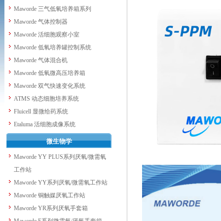
Maworde 三气低氧培养箱系列
Maworde 气体控制器
Maworde 活细胞观察小室
Maworde 低氧培养罐控制系统
Maworde 气体混合机
Maworde 低氧微高压培养箱
Maworde 双气快速变化系统
ATMS 动态细胞培养系统
Fluicell 显微给药系统
Etaluma 活细胞成像系统
微生物学
Maworde YY PLUS系列厌氧/微需氧
工作站
Maworde YY系列厌氧/微需氧工作站
Maworde 铜触媒厌氧工作站
Maworde YR系列厌氧手套箱