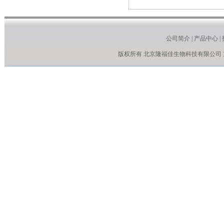
公司简介
|
产品中心
|
版权所有 北京隆福佳生物科技有限公司