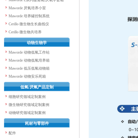
Maworde E系列微需氧/厌氧手套箱
Maworde 厌氧培养小室
Maworde 培养罐控制系统
Cerillo 微生物生长曲线仪
Cerillo 微生物共培养
动物生物学
Maworde 动物低氧工作站
Maworde 动物低氧培养箱
Maworde 低压低氧动物箱
Maworde 动物安乐死箱
低氧/厌氧产品定制
细胞研究领域定制案例
微生物研究领域定制案例
动物研究领域定制案例
耗材与零部件
配件